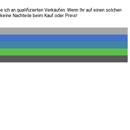
 ich an qualifizierten Verkäufen. Wenn Ihr auf einen solchen
 keine Nachteile beim Kauf oder Preis!