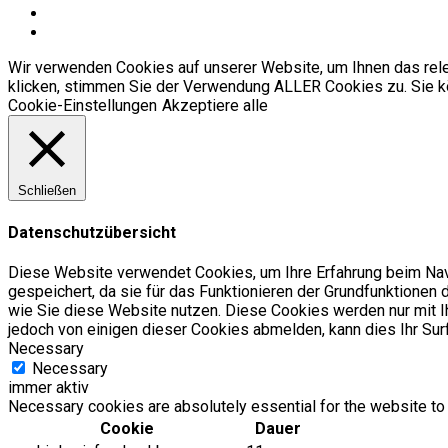
Wir verwenden Cookies auf unserer Website, um Ihnen das relev
klicken, stimmen Sie der Verwendung ALLER Cookies zu. Sie kö
Cookie-Einstellungen
Akzeptiere alle
Schließen
Datenschutzübersicht
Diese Website verwendet Cookies, um Ihre Erfahrung beim Nav
gespeichert, da sie für das Funktionieren der Grundfunktionen 
wie Sie diese Website nutzen. Diese Cookies werden nur mit I
jedoch von einigen dieser Cookies abmelden, kann dies Ihr Surf
Necessary
Necessary
immer aktiv
Necessary cookies are absolutely essential for the website to 
Cookie
Dauer