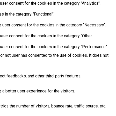
ser consent for the cookies in the category "Analytics".
 in the category "Functional".
 user consent for the cookies in the category "Necessary".
ser consent for the cookies in the category "Other.
user consent for the cookies in the category "Performance".
or not user has consented to the use of cookies. It does not
ect feedbacks, and other third-party features.
 better user experience for the visitors.
cs the number of visitors, bounce rate, traffic source, etc.