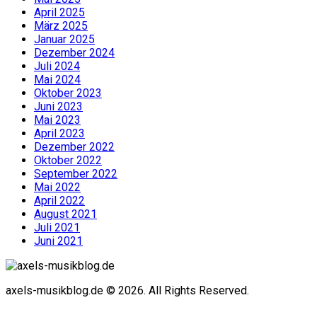
April 2025
März 2025
Januar 2025
Dezember 2024
Juli 2024
Mai 2024
Oktober 2023
Juni 2023
Mai 2023
April 2023
Dezember 2022
Oktober 2022
September 2022
Mai 2022
April 2022
August 2021
Juli 2021
Juni 2021
axels-musikblog.de © 2026. All Rights Reserved.