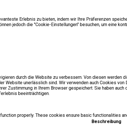
anteste Erlebnis zu bieten, indem wir Ihre Präferenzen speiche
nnen jedoch die "Cookie-Einstellungen" besuchen, um eine kontr
igieren durch die Website zu verbessern. Von diesen werden di
der Website unerlässlich sind. Wir verwenden auch Cookies von Dr
hrer Zustimmung in Ihrem Browser gespeichert. Sie haben auch 
erlebnis beeinträchtigen.
function properly. These cookies ensure basic functionalities an
Beschreibung