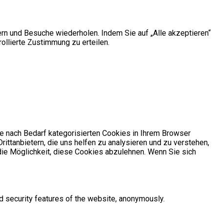
rn und Besuche wiederholen. Indem Sie auf „Alle akzeptieren“
ollierte Zustimmung zu erteilen.
e nach Bedarf kategorisierten Cookies in Ihrem Browser
ittanbietern, die uns helfen zu analysieren und zu verstehen,
die Möglichkeit, diese Cookies abzulehnen. Wenn Sie sich
d security features of the website, anonymously.