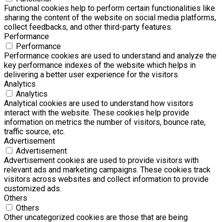
Functional cookies help to perform certain functionalities like
sharing the content of the website on social media platforms,
collect feedbacks, and other third-party features.
Performance
Performance
Performance cookies are used to understand and analyze the
key performance indexes of the website which helps in
delivering a better user experience for the visitors.
Analytics
Analytics
Analytical cookies are used to understand how visitors
interact with the website. These cookies help provide
information on metrics the number of visitors, bounce rate,
traffic source, etc.
Advertisement
Advertisement
Advertisement cookies are used to provide visitors with
relevant ads and marketing campaigns. These cookies track
visitors across websites and collect information to provide
customized ads.
Others
Others
Other uncategorized cookies are those that are being