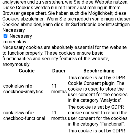
analysieren und zu verstehen, wie Sie diese Website nutzen.
Diese Cookies werden nur mit Ihrer Zustimmung in Ihrem
Browser gespeichert. Sie haben auch die Möglichkeit, diese
Cookies abzulehnen. Wenn Sie sich jedoch von einigen dieser
Cookies abmelden, kann dies Ihr Surferlebnis beeinträchtigen.
Necessary
Necessary
immer aktiv
Necessary cookies are absolutely essential for the website
to function properly. These cookies ensure basic
functionalities and security features of the website,
anonymously.
Cookie
Dauer
Beschreibung
This cookie is set by GDPR
Cookie Consent plugin. The
cookielawinfo-
11
cookie is used to store the
checkbox-analytics
months
user consent for the cookies
in the category "Analytics".
The cookie is set by GDPR
cookielawinfo-
11
cookie consent to record the
checkbox-functional
months
user consent for the cookies
in the category "Functional".
This cookie is set by GDPR