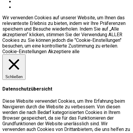
Wir verwenden Cookies auf unserer Website, um Ihnen das
relevanteste Erlebnis zu bieten, indem wir Ihre Präferenzen
speichern und Besuche wiederholen. Indem Sie auf „Alle
akzeptieren“ klicken, stimmen Sie der Verwendung ALLER
Cookies zu. Sie können jedoch die "Cookie-Einstellungen"
besuchen, um eine kontrollierte Zustimmung zu erteilen.
Cookie-Einstellungen
Akzeptiere alle
Schließen
Datenschutzübersicht
Diese Website verwendet Cookies, um Ihre Erfahrung beim
Navigieren durch die Website zu verbessern. Von diesen
werden die nach Bedarf kategorisierten Cookies in Ihrem
Browser gespeichert, da sie für das Funktionieren der
Grundfunktionen der Website unerlässlich sind. Wir
verwenden auch Cookies von Drittanbietern, die uns helfen zu