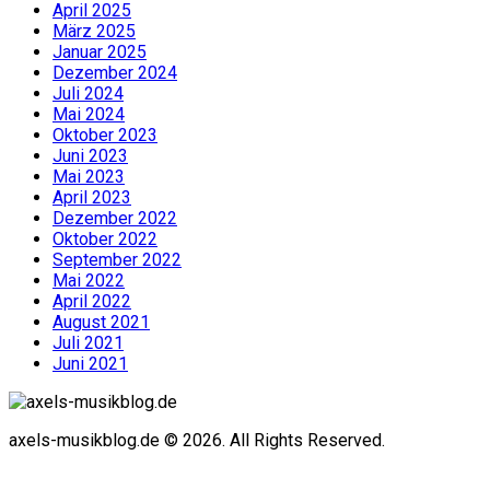
April 2025
März 2025
Januar 2025
Dezember 2024
Juli 2024
Mai 2024
Oktober 2023
Juni 2023
Mai 2023
April 2023
Dezember 2022
Oktober 2022
September 2022
Mai 2022
April 2022
August 2021
Juli 2021
Juni 2021
axels-musikblog.de © 2026. All Rights Reserved.