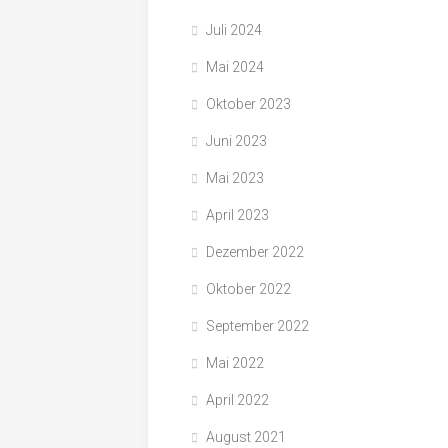
Juli 2024
Mai 2024
Oktober 2023
Juni 2023
Mai 2023
April 2023
Dezember 2022
Oktober 2022
September 2022
Mai 2022
April 2022
August 2021