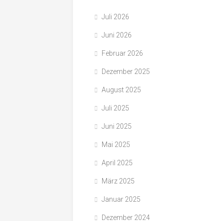
Juli 2026
Juni 2026
Februar 2026
Dezember 2025
August 2025
Juli 2025
Juni 2025
Mai 2025
April 2025
März 2025
Januar 2025
Dezember 2024