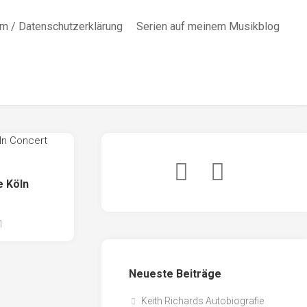
m / Datenschutzerklärung
Serien auf meinem Musikblog
e Köln
1
Neueste Beiträge
Keith Richards Autobiografie