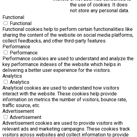
the use of cookies. It does
not store any personal data.
Functional
Functional
Functional cookies help to perform certain functionalities like
sharing the content of the website on social media platforms,
collect feedbacks, and other third-party features.
Performance
Performance
Performance cookies are used to understand and analyze the
key performance indexes of the website which helps in
delivering a better user experience for the visitors.
Analytics
Analytics
Analytical cookies are used to understand how visitors
interact with the website. These cookies help provide
information on metrics the number of visitors, bounce rate,
traffic source, etc.
Advertisement
Advertisement
Advertisement cookies are used to provide visitors with
relevant ads and marketing campaigns. These cookies track
visitors across websites and collect information to provide