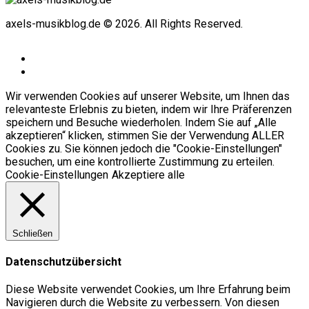
axels-musikblog.de © 2026. All Rights Reserved.
Wir verwenden Cookies auf unserer Website, um Ihnen das
relevanteste Erlebnis zu bieten, indem wir Ihre Präferenzen
speichern und Besuche wiederholen. Indem Sie auf „Alle
akzeptieren“ klicken, stimmen Sie der Verwendung ALLER
Cookies zu. Sie können jedoch die "Cookie-Einstellungen"
besuchen, um eine kontrollierte Zustimmung zu erteilen.
Cookie-Einstellungen
Akzeptiere alle
Schließen
Datenschutzübersicht
Diese Website verwendet Cookies, um Ihre Erfahrung beim
Navigieren durch die Website zu verbessern. Von diesen