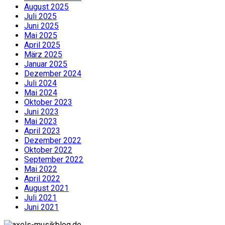
August 2025
Juli 2025
Juni 2025
Mai 2025
April 2025
März 2025
Januar 2025
Dezember 2024
Juli 2024
Mai 2024
Oktober 2023
Juni 2023
Mai 2023
April 2023
Dezember 2022
Oktober 2022
September 2022
Mai 2022
April 2022
August 2021
Juli 2021
Juni 2021