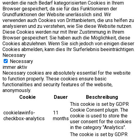
werden die nach Bedarf kategorisierten Cookies in Ihrem
Browser gespeichert, da sie für das Funktionieren der
Grundfunktionen der Website unerlässlich sind. Wir
verwenden auch Cookies von Drittanbietern, die uns helfen zu
analysieren und zu verstehen, wie Sie diese Website nutzen.
Diese Cookies werden nur mit Ihrer Zustimmung in Ihrem
Browser gespeichert. Sie haben auch die Möglichkeit, diese
Cookies abzulehnen. Wenn Sie sich jedoch von einigen dieser
Cookies abmelden, kann dies Ihr Surferlebnis beeinträchtigen.
Necessary
Necessary
immer aktiv
Necessary cookies are absolutely essential for the website
to function properly. These cookies ensure basic
functionalities and security features of the website,
anonymously.
Cookie
Dauer
Beschreibung
This cookie is set by GDPR
Cookie Consent plugin. The
cookielawinfo-
11
cookie is used to store the
checkbox-analytics
months
user consent for the cookies
in the category "Analytics".
The cookie is set by GDPR