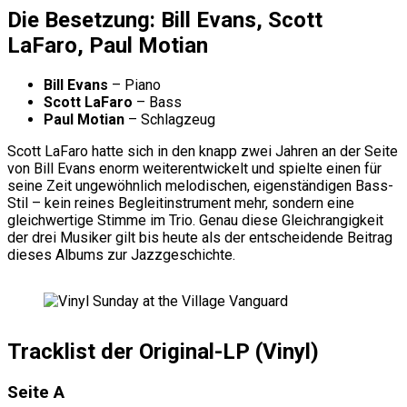
Die Besetzung: Bill Evans, Scott
LaFaro, Paul Motian
Bill Evans
– Piano
Scott LaFaro
– Bass
Paul Motian
– Schlagzeug
Scott LaFaro hatte sich in den knapp zwei Jahren an der Seite
von Bill Evans enorm weiterentwickelt und spielte einen für
seine Zeit ungewöhnlich melodischen, eigenständigen Bass-
Stil – kein reines Begleitinstrument mehr, sondern eine
gleichwertige Stimme im Trio. Genau diese Gleichrangigkeit
der drei Musiker gilt bis heute als der entscheidende Beitrag
dieses Albums zur Jazzgeschichte.
Tracklist der Original-LP (Vinyl)
Seite A