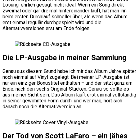
Lösung, ehrlich gesagt, nicht ideal. Wenn ein Song direkt
zweimal oder gar dreimal hintereinander läuft, hat man ihn
beim ersten Durchlauf schneller über, als wenn das Album
erst einmal regulär durchgespielt wird und die
Alternativversionen erst am Ende folgen.
Die LP-Ausgabe in meiner Sammlung
Genau aus diesem Grund habe ich mir das Album Jahre später
noch einmal auf Vinyl zugelegt. Bei meiner LP-Ausgabe ist
nur ein einziger Bonustitel enthalten – und der sitzt ganz am
Ende, nach den sechs Original-Stücken. Genau so sollte es
aus meiner Sicht sein: Das Album läuft erst einmal vollständig
in seiner gewohnten Form durch, und wer mag, hört sich
danach noch die Alternativversion an.
Der Tod von Scott LaFaro – ein jähes