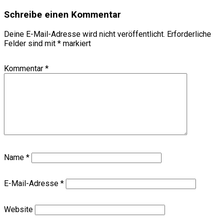
Schreibe einen Kommentar
Deine E-Mail-Adresse wird nicht veröffentlicht.
Erforderliche
Felder sind mit
*
markiert
Kommentar
*
Name
*
E-Mail-Adresse
*
Website