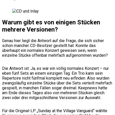
Warum gibt es von einigen Stücken
mehrere Versionen?
Genau hier liegt die Antwort auf die Frage, die sich sicher
schon mancher CD-Besitzer gestellt hat: Konnte das
überhaupt ein normales Konzert gewesen sein, wenn
einzelne Stücke offenbar mehrfach aufgenommen wurden?
Die Antwort ist: Ja, es war ein völlig normales Konzert – nur
eben fünf Sets an einem einzigen Tag. Ein Trio kann sein
Repertoire nicht fünfmal komplett neu erfinden. Also wurden
zwangsläufig einzelne Stücke über die Sets verteilt mehrfach
gespielt, in manchen Fällen sogar dreimal. Keepnews hatte
am Ende dieses Tages also von mehreren Stücken gleich
zwei oder drei mitgeschnittene Versionen zur Auswahl.
Für die Original-LP „Sunday at the Village Vanguard“ wählte