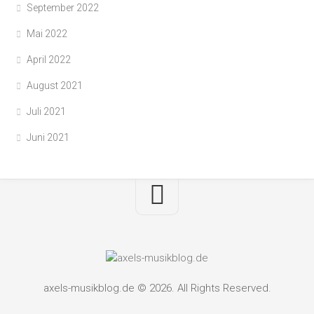
September 2022
Mai 2022
April 2022
August 2021
Juli 2021
Juni 2021
axels-musikblog.de © 2026. All Rights Reserved.