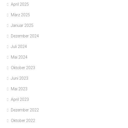
April 2025
März 2025
Januar 2025
Dezember 2024
Juli 2024
Mai 2024
Oktober 2023
Juni 2023
Mai 2023
April 2023
Dezember 2022
Oktober 2022