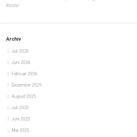
Roots!
Archiv
Juli 2026
Juni 2026
Februar 2026
Dezember 2025
August 2025
Juli 2025
Juni 2025
Mai 2025