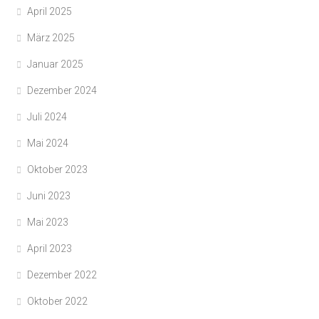
April 2025
März 2025
Januar 2025
Dezember 2024
Juli 2024
Mai 2024
Oktober 2023
Juni 2023
Mai 2023
April 2023
Dezember 2022
Oktober 2022