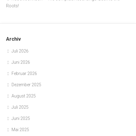
Roots!
Archiv
Juli 2026
Juni 2026
Februar 2026
Dezember 2025
August 2025
Juli 2025
Juni 2025
Mai 2025