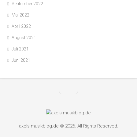
September 2022
Mai 2022
April 2022
August 2021
Juli 2021
Juni 2021
axels-musikblog.de © 2026. All Rights Reserved.