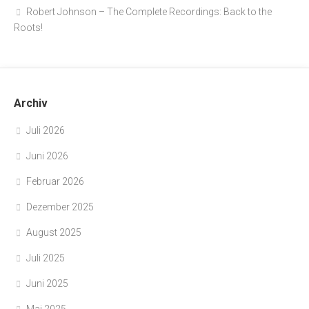
Robert Johnson – The Complete Recordings: Back to the
Roots!
Archiv
Juli 2026
Juni 2026
Februar 2026
Dezember 2025
August 2025
Juli 2025
Juni 2025