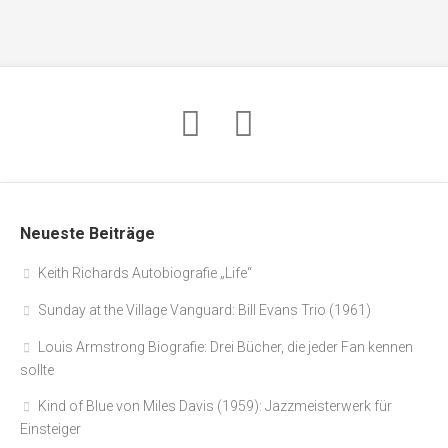
Neueste Beiträge
Keith Richards Autobiografie „Life“
Sunday at the Village Vanguard: Bill Evans Trio (1961)
Louis Armstrong Biografie: Drei Bücher, die jeder Fan kennen
sollte
Kind of Blue von Miles Davis (1959): Jazzmeisterwerk für
Einsteiger