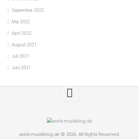
September 2022
Mai 2022
April 2022
August 2021
Juli 2021
Juni 2021
axels-musikblog.de © 2026. All Rights Reserved.