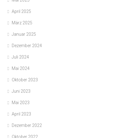
Mai 2025
April 2025
März 2025
Januar 2025
Dezember 2024
Juli 2024
Mai 2024
Oktober 2023
Juni 2023
Mai 2023
April 2023
Dezember 2022
Oktober 2022