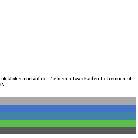
Link klicken und auf der Zielseite etwas kaufen, bekommen ich
is.