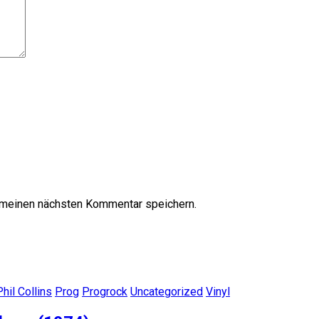
 meinen nächsten Kommentar speichern.
Phil Collins
Prog
Progrock
Uncategorized
Vinyl