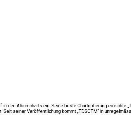
nf in den Albumcharts ein. Seine beste Chartnotierung erreichte
. Seit seiner Veröffentlichung kommt „TDSOTM“ in unregelmäss