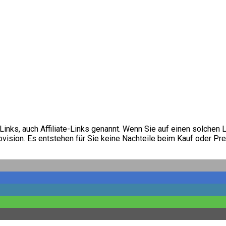
inks, auch Affiliate-Links genannt. Wenn Sie auf einen solchen 
vision. Es entstehen für Sie keine Nachteile beim Kauf oder Pre