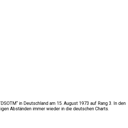
 „TDSOTM“ in Deutschland am 15. August 1973 auf Rang 3. In den
igen Abständen immer wieder in die deutschen Charts.