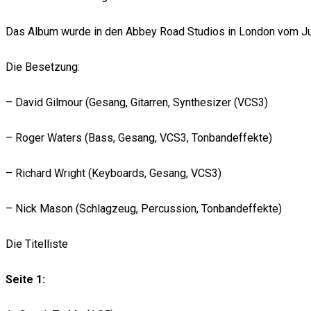
Das Album wurde in den Abbey Road Studios in London vom J
Die Besetzung:
– David Gilmour (Gesang, Gitarren, Synthesizer (VCS3)
– Roger Waters (Bass, Gesang, VCS3, Tonbandeffekte)
– Richard Wright (Keyboards, Gesang, VCS3)
– Nick Mason (Schlagzeug, Percussion, Tonbandeffekte)
Die Titelliste
Seite 1: