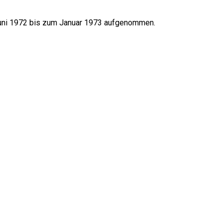
uni 1972 bis zum Januar 1973 aufgenommen.