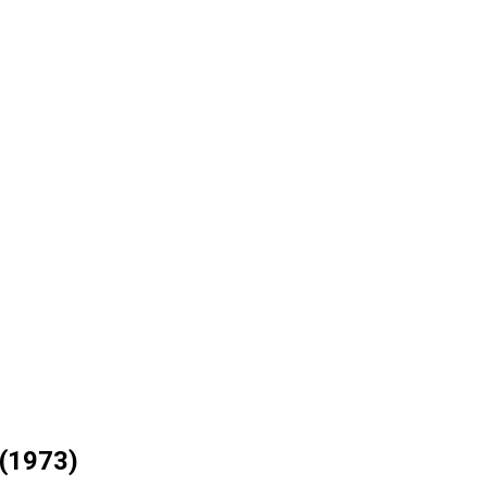
 (1973)